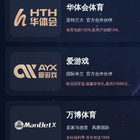
来源：北极星储能网 
7月16日，
林洋能源
发布公告，
过“
风光储
+”模式与地方特色相结合的
风力发电项目、400MW/800MWh
目”），项目总投资108亿元人民
设年产2.5GW高效太阳能光伏发电
项目总投资9亿元人民币。