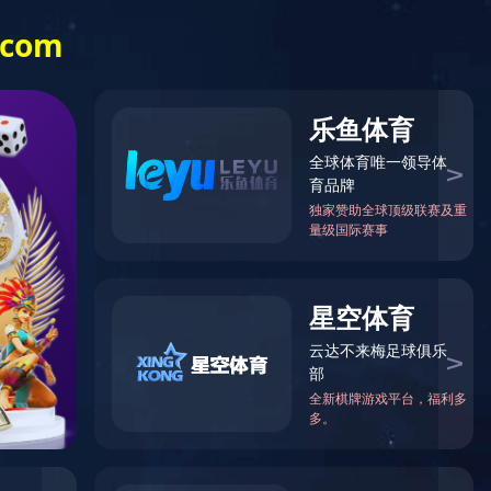
手机版
新浪微博
腾讯微博
息
心
会议
活动
资料
焦点
智囊
企业
会展
图库
下载
专题
团
库