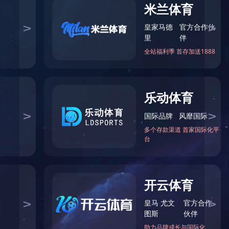
频道推荐
服务中心
会员服务
最新项目
资金服务
园区招商
展会合作
产品代理