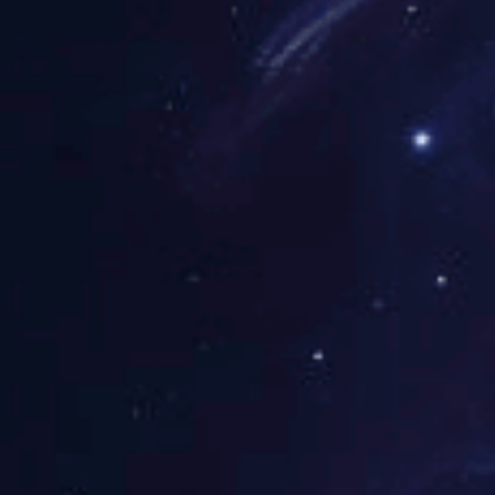
理论上来讲，按照一定比例把这两种
池。并且因为串联的电池系统中有耐热性
可以在一定程度上阻隔热传播。
但是长期以来，并没有这样的产品量
大且无法解决的问题。而如今蔚来的产品
决，产品能够真正量产了。
今年4月份，蔚来密集申报了三个专
高性能电池、如何更加准确估算电池SO