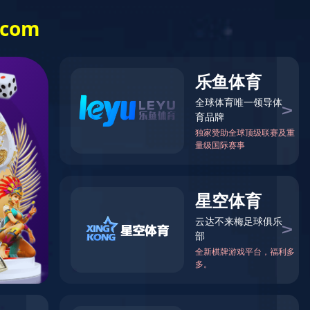
手机版
新浪微博
腾讯微博
息
心
会议
活动
资料
焦点
智囊
企业
会展
图库
下载
专题
团
库