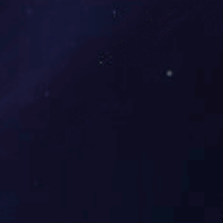
锂电池和
磷酸铁锂电池
模组串联起来，共同集成同一个电池
者的比例可以是不固定的，能够根据实际需求灵活搭配，要
重即可。