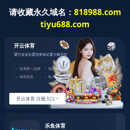
华体会网页版登录入口-华体会(中
华体会网页版登录入口-华体会
国)-华体会(中国)
国)-华体会(中国)
123
宏观环境
中国节能产业网
>>
宏观环境
>>
商业资讯
>> 正文
中节网公司会员服务价格表