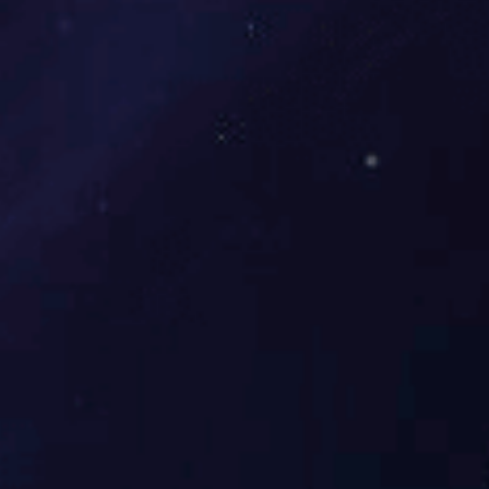
一步彰显了恩华特在智慧环保领域的行业影响力。
(北京市副市长唐文弘先生)