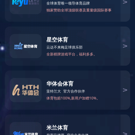
锚定“双碳”目标，瑞典恩华特ENVAC亮相
能固废收运技术助力绿色
来源：中国节能产业网 时间：2026/5/19 10:48:4
2026年5月8日至10日，第二十八届中国北京国际科技
满落幕。展会以“科技引领，创享未来”为核心主题，设立信
区域创新等六大专题展区，吸引超800家国内外企业与机构
代表企业，瑞典恩华特集团（ENVAC AB）受国际绿色经
区。
恩华特成立于1961年，是地下气动垃圾自动收集系统
60年技术积累，是智慧低碳城市建设的重要技术供应商。展
执行官王艾英博士发表了主题演讲；同时，恩华特还首次展
业界同仁共同探讨绿色低碳产业合作新路径。