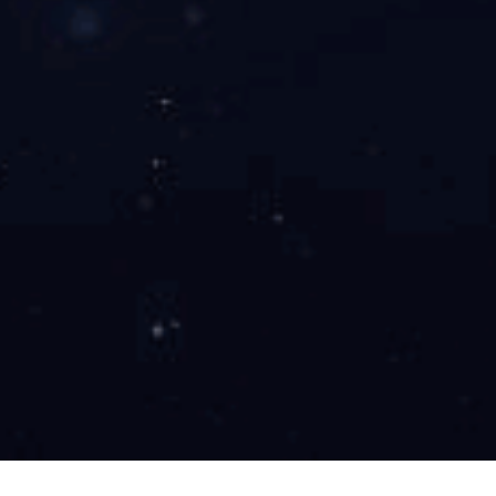
硬核实力亮相：智能垃圾收运系统惊艳科博会
作为全球自动垃圾收集领域的重要企业，恩华特在本次
术实力。目前业务已覆盖全球40多个国家，累计落地项目超1,
院、机场、商业综合体等多元场景。
• 全封闭智能收运技术解析
恩华特垃圾自动收集系统采用全封闭式管道设计，利用
至终点收集站，无需垃圾清运车辆，有效规避飞蝇鼠患与异
排放高达90％。系统全程自动化运行，并对系统进行实时监
实现全过程数字化管理。