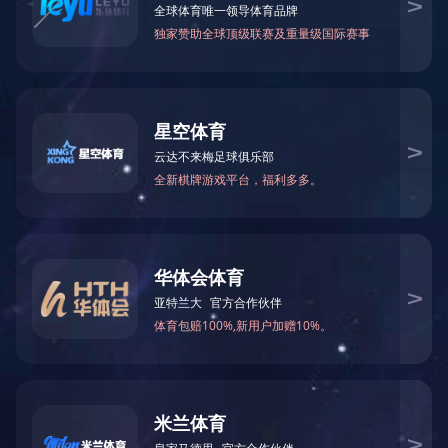
北京建成交通节能减排智能
来源：国家节能中心 时间：2015-11-17 13:57:2
近日记者从市交通委获悉，由北京市交通行业节能减排中
北京市交通信息中心共同完成了北京市交通领域节能减排统
了中国智能交通协会科学技术奖一等奖。
据悉，该平台可以对包括实时交通运行数据、车辆时空定
耗、车辆工况和能耗排放检测数据等海量数据进行同步采集
据、图谱及模型方法，从而实现对交通节能减排的微观监测
持。