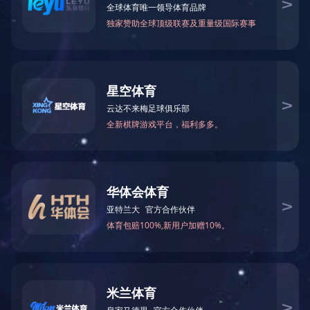
科技成果助力云南工业实现节能
来源：国际节能环保网 时间：2016-1-7 15:30:2
云南作为我国最为重要的有色金属工业产区，每年产生上千
废，含有多种重金属，亟需得到有效处置。由云南本土环保
铁含锌烟尘和有色冶金固废变成多金属资源，实现变废为宝。
发布会（工业废弃物回收利用及节能装备专场）在昆明举行
——湿法分离多段耦合集成处理技术、电解铝烟气脱硫脱氟
成果。这些科技成果对云南工业实现节能减排、低碳发展起
据云南省科技厅厅长龙江介绍，“十二五”期间，云南省科
力推进节能减排科技创新工程，重点围绕钢铁、有色金属、
渣的处理，组织实施了一批重点科技计划项目；开发出一批
环保重大新产品；建成了一批节能环保重大科技示范工程。