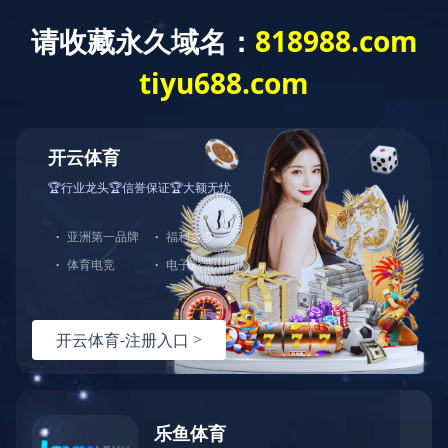
华体会网页版登录入口-华体会(中
华体会网页版登录入口-华体会
国)-华体会(中国)
国)-华体会(中国)
123
华体会网页
版登录入
口-华体会
中国节能产业网
>>
华体会网页版登录入口-华体会(中国)-华
(中国)-华体
会(中国)