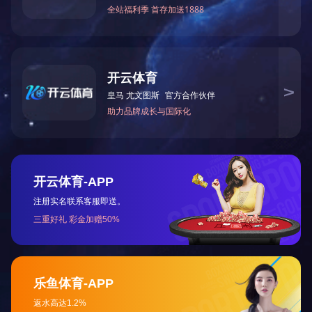
强度。三是价格主管部门积极完善价格形成机制推动补贴强
电2019年和2020年的最低指导价已经分别下降到每千瓦时0.3
地区已经低于煤电标杆电价;新建光伏发电项目2019年的指导
通过加大竞争配置力度可进一步降低补贴强度。通过上述措
所需补贴资金，缓解补贴缺口扩大趋势。
另一方面，对于存量项目，一是拟放开目录管理，由电网企
化拨付流程;二是通过“绿证”交易和市场化交易等方式减少补
通，进一步加强可再生能源电价附加征收力度，增加补贴资
缓解存量项目补贴压力。
分享到：
相关文章
没有相关文章