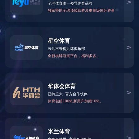
来源：中国电力报 时间：2020/3/9 16:28:02
用
“2019年，国家能源局坚持稳中有为、稳中求进的总体思路
系，持续优化可再生能源产业发展布局，加大力度推进可再
源持续健康发展。”3月6日，国家能源局一季度新闻发布会如期
再生能源并网运行情况正式发布。
尽管受到疫情影响，发布会采取了网上举办的形式，但可再生能
锐意进取的精彩表现，还是为能源行业进一步发展传来喜讯
风电、光伏发电装机规模“双双”突破2亿千瓦
2019年，我国可再生能源装机规模持续扩大，风电、光伏发电
瓦，实现了行业发展的又一里程碑。
截至2019年底，我国可再生能源发电装机达到7.94亿千瓦
电力装机的39.5%、同比上升1.1个百分点，可再生能源的