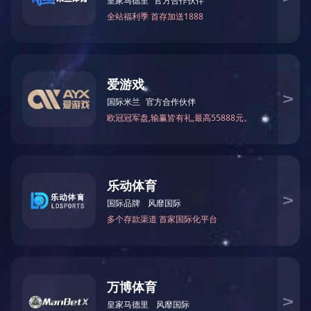
水电2019年新增装机417万千瓦，累计装机达到3.56亿千瓦
增水电的集中度相对较高，云南以92万千瓦的新增装机量位
模60万千瓦的吉林，两省的新增装机规模全国占比达到48.7%
风电在2019年实现了累计装机突破2亿千瓦的发展成就，开
至2019年底，全国风电累计装机2.1亿千瓦、同比增长14.0%
千瓦、海上风电累计装机593万千瓦。从地区分布看，中东部和
占70%。在新增装机方面，风电年度新增装机2574万千瓦，其
瓦、海上风电新增装机198万千瓦。同时，新增装机继续向“
机规模全国占比达到了55%，中东部和南方地区占比约45%
光伏发电也在2019年末完成了累计装机突破2亿千瓦的发展目
瓦、同比增长17.3%。其中集中式光伏新增装机1791万千瓦、
瓦。分区域来看，华北、西北仍为新增装机的集中区，分别达到了
区看，山东、浙江、河北、山西新增装机较多，分别达258、201
生物质发电于2019年底累计装机达到2254万千瓦，同比增长2
装机排名前五位的省份是山东、广东、浙江、江苏和安徽，分别