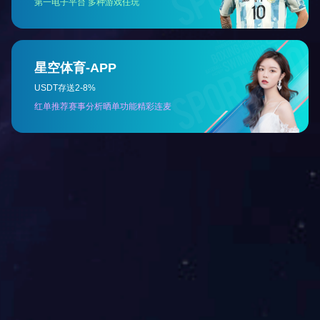
24.1%、7.4%、4.0%，同比下降了19.5、8.2和5.6个百
下降等因素影响，弃光率上升至7.2%，同比上升2.5个百分点
生物质发电利用情况进一步提升，2019年度累计发电量达到1
20.4%，继续保持稳步增长势头。从地区来看，位列年发电
苏、浙江和安徽，年度发电量分别为140.8亿千瓦时、120.2亿千瓦
亿千瓦时和97.7亿千瓦时。
身处“十三五”规划的收官之年，今年底，我国各省区也将迎
的首次考核。伴随这一机制的落地，国家能源局相关负责人
风电、光伏发电政策管理体系，高质量完成“十三五”相关规
源发展“十四五”规划，全面推动可再生能源高质量发展。
分享到：