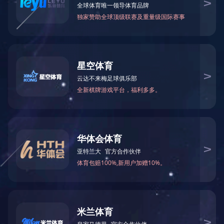
来源：大众日报 时间：2
“随着经济快速发展，省内煤炭产量无法满足需求增速的矛
将达到2亿吨左右。”日前，山东省煤炭运销协会会长杨德玉
杨德玉认为，尽管我省煤炭市场在外煤调入的支持下，有
响，下半年煤炭市场走势预计总体基本保持平衡，但在不同
今年上半年，我国煤炭市场整体保持了平稳运行态势。上半年，
增长13.8%。煤炭库存基本处于正常水平。同时，国内主要
9.2%左右。
受今年春末夏初干旱造成水电出力下降、国际煤价上涨造成
了电煤供应持续偏紧状况。受此影响，在经过一季度煤炭价格
月份以来略有回落，但当前价格仍相对处于高位。
据了解，随着内蒙古、山西、陕西、河南等重点产煤区产能
全年煤炭产量将达到34亿吨，国内煤炭供应量总体略显宽松