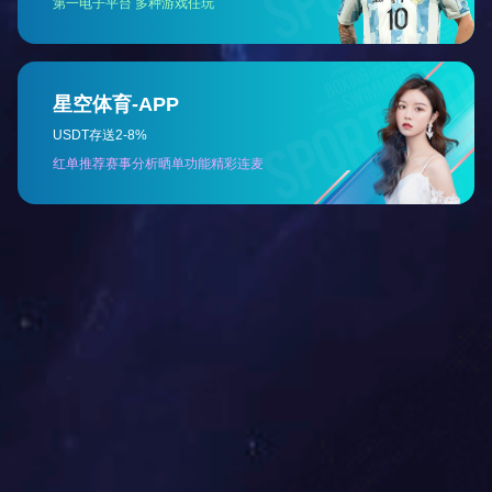
各环节扩产金额占比