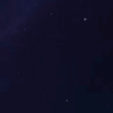
从产业链环节来看，电池、组件仍是扩产主力军，尤其是电
额度都要远高于其他环节。除了通威、爱旭两家专业电池企
天合、东方日升为首的头部组件企业在电池的扩产力度也称得
几家的电池扩产规划都超过了10GW。
实际上，平价到来逼迫企业不断创新，快速更新迭代技术，
的常态。光伏行业在经历一轮又一轮的洗牌之后，头部企业通
强”，而二三线企业仍在不断追随中，各环节的竞争只能愈发
场“厮杀”中的主抓手，从目前来看，未来行业集中度持续提
市占率随之提升，光伏产业终究也难逃“马太效应”的行业定