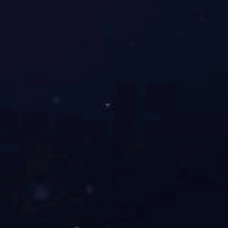
分享到：
相关文章
新能源装机占比超六成 光伏成青海第一大电源
从智能座椅到卫星供能，光伏如何改写我们的未来？
光伏领域重点突破！国家电投明确2021年工作思路和总体
重磅！光伏2.04亿千瓦！《新时代的中国能源发展》白皮
光伏“十四五”前景一片大好 光热“十四五”将如何定位
今年年底光伏将超风电成为国内第三大电源
全国首个！英利牵头建设的光伏技术标准国家创新基地通
风电度电成本1毛路径明晰 和煤电正面比拼拉开序幕