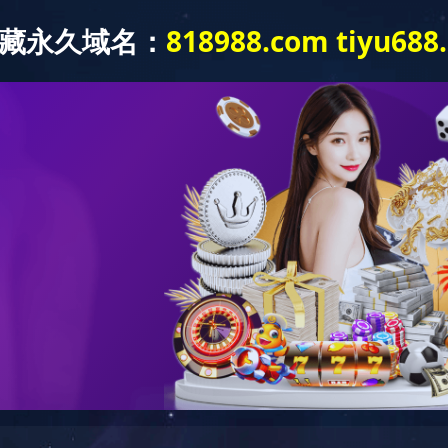
会员
会员
服务
信
登录
注册
中心
中
体会网页版登录入口-华体会(中
政策
产业
节能
能源
宏观
-华体会(中国)
法规
市场
技术
信息
环境
息
>>
电力电网
>> 正文
123
、热、电三联供电厂6月投运