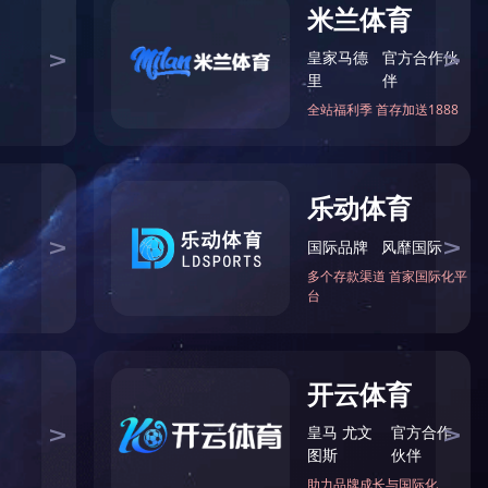
频道推荐
服务中心
[企业并购]
[融资服务]
[会议会展]
[市场推广]
[人才猎聘]
[风控管理]
[政策咨询]
[技术顾问]
[管理培训]