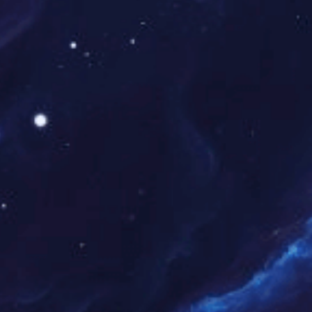
子公司乌海能源公司上个月已经开始停产检修，而今
态。
煤炭司、电力司、国家煤矿安监局行管司、中国煤炭
煤炭行业脱困工作会议刚刚召开。
部消息称，煤协近期组织召开了14户特大型煤炭企业
须严格控制总量等共识。同时，力争将今年的煤炭产量压
委、煤协等相关部门召开的煤炭行业脱困会议有关，
《每日经济新闻》记者透露了神华今年要限产5000万
有上层部门给下的通知，“已经下到了神华内部”，而