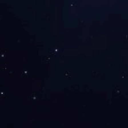
1月份山东省原煤产量1342.2万吨
新政起效：1月煤炭进口量创15年来
中煤协称煤炭价格难回2012年高位
中国14年来煤炭头回减产 七成煤企陷
煤市看空预期增强 市场总体稳中小跌
大型煤企终止涨价策略 指数下跌5元/
微信公众号
CESI
关于
版权
网站
网站
联系