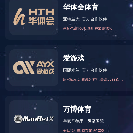
来源：中国节能服务网 
大煤企延续多年的产量扩张，极
日前，中煤集团下属上市公司中煤
划调减10%，调整后的2014年度
下半年将主动减产2000万吨，减产
史上首次主动安排调量减产。
此外，据此前公开消息，神华集团也
据了解，神华、中煤此度限产有行
月13日)在接受《每日经济新闻》
安讯思煤炭行业分析师邓舜认为，
看，限产并不能改变煤炭行业的供
兴业证券研报称，根据中煤的减产计