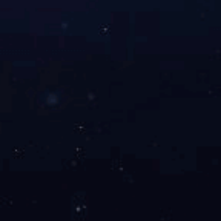
最大单月降幅
入亏损
吨
网站服务
中国节能产业
本站
金融服务
技术、项目、
声明
项目对接
©2007-2015 C
合作
技术推广
湘ICP备1201
帮助
最新活动
节能QQ群:398
我们
邮件订阅