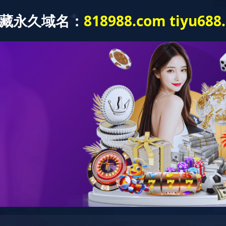
会员
会员
服务
信
登录
注册
中心
中
体会网页版登录入口-华体会(中
政策
产业
节能
能源
宏观
-华体会(中国)
法规
市场
技术
信息
环境
息
>>
油气煤炭
>> 正文
123
招：中煤神华首度带头限产