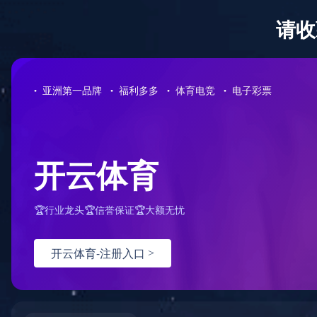
华体会网页版登录入口-华体会(中
华
国)-华体会(中国)
国)
123
能源信息
中国节能产业网
>>
能源信
煤炭救市出