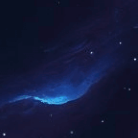
“有些国企想停产、减产，地方政
到地方就业。但是现在有国家政策支
不过，中煤能源投资者关系部相关
评论限产是否会对今年利润造成影
难改煤市供需格局/
2013年全国煤炭产量完成37亿吨
面，全年消费量达36.1亿吨，增速降至
瑞银证券研报称，尽管到目前为止
限产是为了响应发改委和煤炭工业
企，所以其率先对政府的呼吁进行
预计后期将有更多的省级煤炭公司
兴业证券研报称，根据中煤的减产计
亿吨，这将有效缓解煤炭供给过剩
利转变。