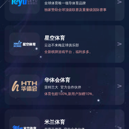
来源：中国节能服务网 时间
国家发改委会议部署将2014年的煤炭进口减少5000万吨，
主要电力企业承担减少2000万吨，由九家参会企业具体落实
知情人士介绍，根据主要电力企业2013年的进口煤基数，
据记者了解，在接下来的9~12月份四个月期间，华能集团
要减少320万吨进口煤，而大唐集团的指标为185万吨，华电
除此之外，浙能集团被要求减少116万吨进口煤，粤电集团
和进口贸易。
分享到：