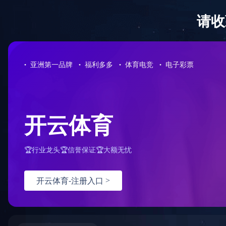
华体会网页版登录入口-华体会(中
华
国)-华体会(中国)
国)
123
能源信息