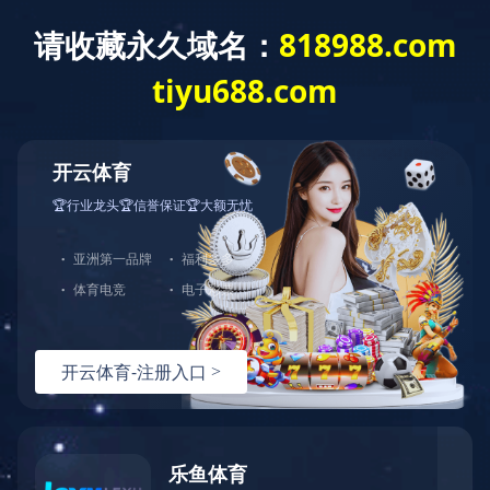
华体会网页版登录入口-华体会(中
华体会网页版登录入口-华体会
国)-华体会(中国)
国)-华体会(中国)
123
能源信息
中国节能产业网
>>
能源信息
>>
风力发电
>> 正文
吉林长岭县拟引进20万千瓦