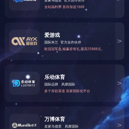
蒙东地区全年弃风电量14.74亿千瓦时
安顺建风电场：总投资4.75亿元 5月将竣工发电
2014年安徽省风电等新能源发电量增长62.4%
国电集团公司在青海首个风电项目获得核准
云南电网风电发电量突破5000万千瓦时
河南洛阳风力发电实现“零”突破
微信公众号
CESI
网站
关于本站
金融
客服
版权声明
项目
网站合作
技术
网站帮助
最新
联系我们
邮件