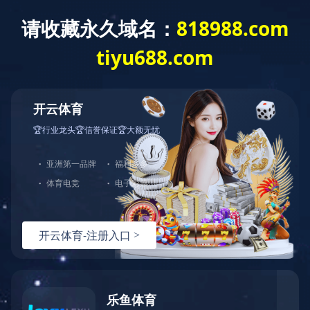
华体会网页版登录入口-华体会(中
华体会网页版登录入口-华体会
国)-华体会(中国)
国)-华体会(中国)
123
能源信息
中国节能产业网
>>
能源信息
>>
风力发电
>> 正文
内蒙古达茂旗风电企业1-2月发电3