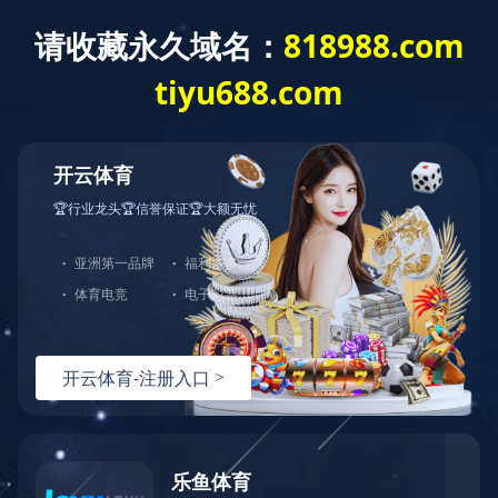
华体会网页版登录入口-华体会(中
华体会网页版登录入口-华体会
国)-华体会(中国)
国)-华体会(中国)
123
能源信息
中国节能产业网
>>
能源信息
>>
电力电网
>> 正文
国家能源局发布4月份全社