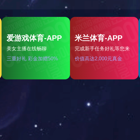
现为天然气销售困难、工商业用户不愿意增加、甚至减
增加市场供气量的增长。
.25%)大学教授、天然气领域研究专家刘毅军认为，国内天然气供
变。“大范围、严重的‘荒气’局面可能持续出现，这在夏
程全线正式商业运营为标志，中国天然气产业进入快速发
一直处于紧平衡状态，中国政府工作重心一直放在设法增
13年春天起，出于对天然气供应保障能力的担心，为预防
上调了天然气价格。
的反转出现端倪。中国石油经济技术研究院发布的2014
当年中国天然气消费量增速开始大幅下滑，增幅仅为
位数增长。
需求量为2300亿立方米，以2015年天然气表观消费
年每天有超过1亿立方米的过剩天然气销售不出去。