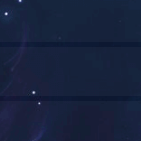
：2015-5-21 13:38:21
用手机浏览
然气供需紧平衡的关系也发生了大反转，持续紧的
面将在很长时间内持续。
示，4月天然气产量为94亿立方米，较3月环比下降幅
年国内天然气产量数据发现，这是4月天然气产量十年来首
降，但是没有今年这么严重。”安迅思天然气资深分析
是国内经济增速放缓、天然气需求下降以及天然气价格改
发出通知，决定自4月起将各省份增量气、存量气最高
0.04元/立方米，实现存量气和增量气价格并轨。调整时间
经释放出天然气下游需求不旺的信号。