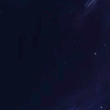
从气“荒”到“荒”气，中国的油气
户，中石油(601857.SH)和中石化[
产量均同比上涨，但增幅放缓，其中中石油同
增长2.08%。
在减产的同时，中石油开始积极开
的西南油气田重庆气矿忠县作业区
4万立方米/日。
在如何提高天然气消费需求这一现
认为，天然气发电是一个很好的应用
占发电总量的15%左右，同发达国家
与此观点不同，韩小庆认为中国是
性，在清洁生产方面也有了一定进
色。
刘毅军对这一观点表示认同。他告