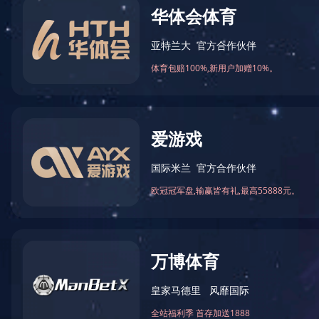
来源：新华网 时间
随着中国经济发展进入新常态，天
气“荒”结束，相对过剩的“荒”气局
中国国家统计局最新发布数据的显
19%，较上年同期下降4%。
界面新闻记者查阅2005-2015
次出现下降。
“每年春季国内天然气产量都会下
师韩小庆对界面新闻记者表示，这
革等因素叠加导致的结果。
今年2月底，中国国家发展改革委
门站价格分别降低0.44元/立方米和
提前，价格下调幅度增加，其实已