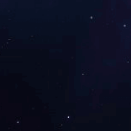
相关文章
国内天然气产量首次出现负增长
供过于求国内天然气产量首次出现负
天然气剩余可采资源量为石油1.7倍
俄罗斯4月原油和天然气凝析液产量438
“一油独大”下的艰难转型 延长石油深
天然气消费增速去年创新低 或影响第
石油市场供需宽松态势难以改变
中国天然气对外依存度升至32.2%