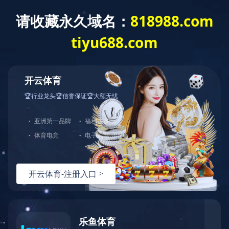
华体会网页版登录入口-华体会(中
华体会网页版登录入口-华体会
国)-华体会(中国)
国)-华体会(中国)
123
能源信息
中国节能产业网
>>
能源信息
>>
油气煤炭
>> 正文
“两桶油”西南地区页岩气勘