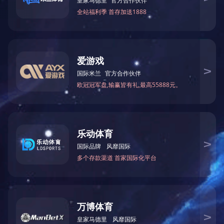
分享到：
相关文章
国土部发布页岩气报告 确保今年产量65亿立方米
我国探获页岩气三级地质储量近5000亿立方米
我国发现首个亿吨级大型致密油田新安边油田
中石油获阿联酋3.3亿美元油田开发项目
页岩气政策补贴未来5年逐步减半
页岩气2016—2018年补贴标准降为0.3元/立方米
长宁页岩气进入大规模生产期 预计今年产气10亿立方米
中石油一季度净利暴降逾八成