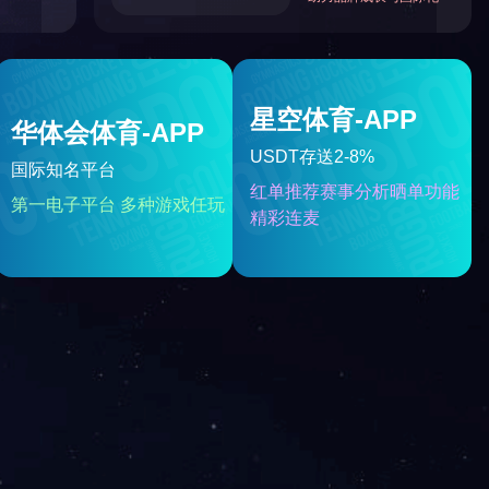
页版登录入口-华体会(中国)-华
客服