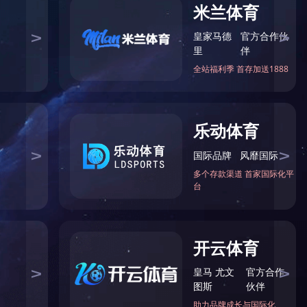
频道推荐
服务中心
企业并购
网络借贷
节能咨询
节能认证
人才猎聘
仪表租借