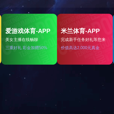
iTAG：
光伏电站EPC
光伏发电
82万千瓦
超220GW
伏产业园
元
入运行
补贴
网站服务
中国华体会网
本站
企业并购