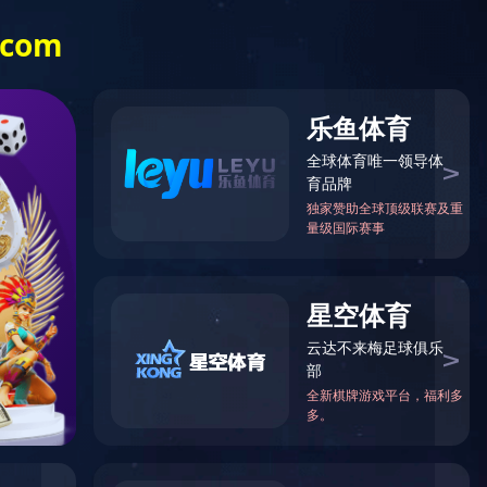
手机版
新浪微博
腾讯微博
息
心
会议
活动
资料
焦点
智囊
企业
会展
图库
下载
专题
团
库