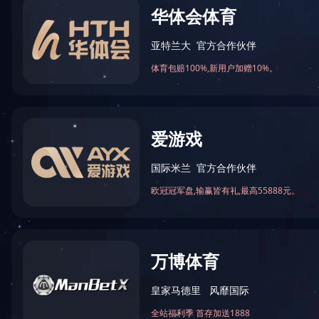
来源：北极星太阳能光伏网 
近日，从白雪皑皑的天山脚下传来
20MW光伏电站正式并网发电，追
这是追日电气继哈密耀辉60MW光
站项目EPC总承包施工，红星四场3
后，在新疆第六个并网成功的地面
180MW以上。
哈密欧瑞20MW光伏电站位于新疆
哈密地区的持续降雨和天山季节性
项目组的努力，克难奋进，终于在1