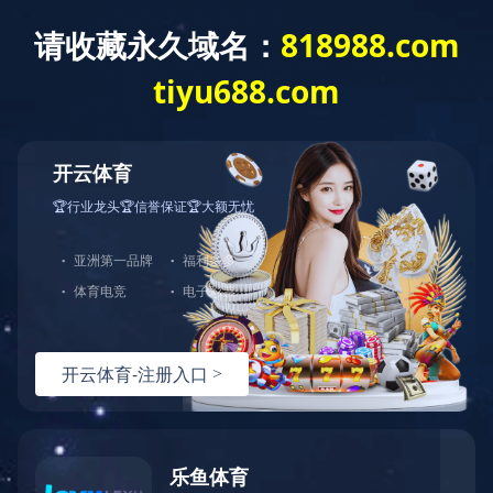
华体会网页版登录入口-华体会(中
华体会网页版登录入口-华体会
国)-华体会(中国)
国)-华体会(中国)
123
能源信息
中国节能产业网
>>
能源信息
>>
电力电网
>> 正文
向家坝电厂累计发电794.6亿度 碳