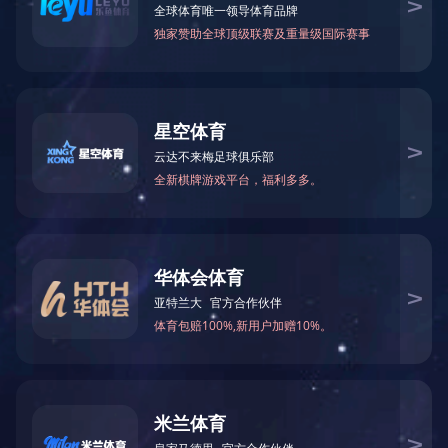
来源：国际节能环保网 时间：2016-1-25 14:50:2
1月21日，记者从国网安徽省电力公司获悉，“十二五”期
726亿元。其中，农网改造升级完成投资201亿元，建成16个
乡镇和3046个电气化村，有力保障了全省新农村建设。
“十二五”期间，安徽省经济社会实现快速发展，全社会用电量
速8.8%，人均年用电量从2010年的1810千瓦时提升到2015年
为满足快速增长的电力需求，国网安徽电力加快各级电网协
高压交流示范工程，新扩建12座500千伏变电站，全省主干电网
电通道和东、中、西三组500千伏通道)输电格局，基本建成以1
干、220千伏线路覆盖全省的坚强电网。
截至2015年年底，安徽电网拥有110千伏及以上电压等级变电
伏安，输电线路3.79万千米，变电容量和线路长度分别是2010
力增长75%。220千伏电网分成6个片区运行，户均配变容量比
靠性显著增强。全省并网新能源容量达到272万千瓦，是2010