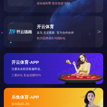
相关文章
山西省电力2016年将投资151亿元建省内电网
国网青海电力2015农网改造投资33.25亿
广东电网十二五投资千亿打造坚强电网
青海省瞄准2016年新能源目标7.1GW
锡盟-泰州±800千伏特高压直流输电工程兴化开工
新疆电力全面启动“十三五”发展规划
“十三五”国网福建电力每年投百亿促智能互联
海南三亚：电网投资逾两亿元 提前并超额完成电网项目计
微信公众号
CESI
网站
关于本站
企业
客服