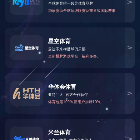
来源：新华网 时间：2019/1/19 8:33:44
用手
记者从中国石化江汉油田涪陵页岩气公司获悉，涪陵页岩气田20
立方米，销售57.8亿立方米，产销量保持全国第一。
涪陵页岩气田是我国首个进行大型商业化开采的页岩气田。20
田参建单位，实施60亿立方米以上稳产保效领先工程。针对
加复杂的现状，实行“一井一策”管理，通过科学实施增压开
不断提高气田采收率，延长气井稳产期，全年实施措施200多井
产近2亿立方米。
为解决气田开发中的新难题、新挑战，涪陵页岩气公司还着
源，推动3000米长水平段水平井钻完井及配套技术再上新台
段、“一趟钻”进尺、加密井压裂等50多项施工纪录。截至201
年新增经济可采储量54.3亿立方米，新投产气井81口，新建年产
开建以来累计生产页岩气214.5亿立方米。