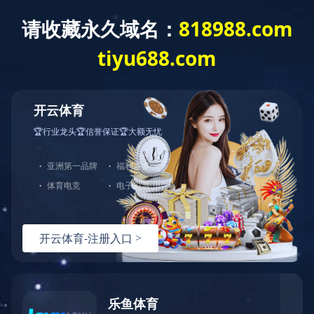
华体会网页版登录入口-华体会(中
华体会网页版登录入口-华体会
国)-华体会(中国)
国)-华体会(中国)
123
能源信息
中国节能产业网
>>
能源信息
>>
油气煤炭
>> 正文
我国最大页岩气田2018年产气突