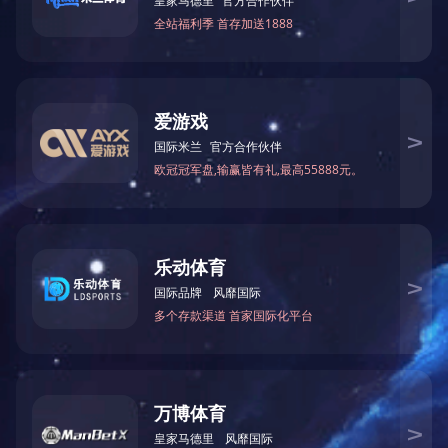
分享到：
相关文章
华北天然气“限量保供” 四省市力保居民用气
中国天然气市场2014年回顾与2015年展望
中国天然气消费量首现个位数增长
天然气消费增速去年创新低 或影响第三次提价
中国天然气对外依存度升至32.2%
陕西省启动天然气供应应急方案
国家发改委：今冬天然气缺口62亿立方米
中俄再签天然气供应大单 协议或促天然气市场开放