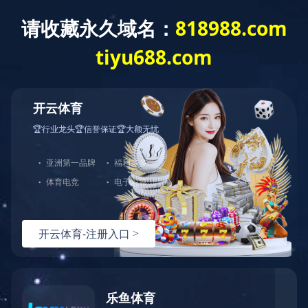
华体会网页版登录入口-华体会(中
华体会网页版登录入口-华体会
国)-华体会(中国)
国)-华体会(中国)
123
能源信息
中国节能产业网
>>
能源信息
>>
油气煤炭
>> 正文
天然气需求将突破2000