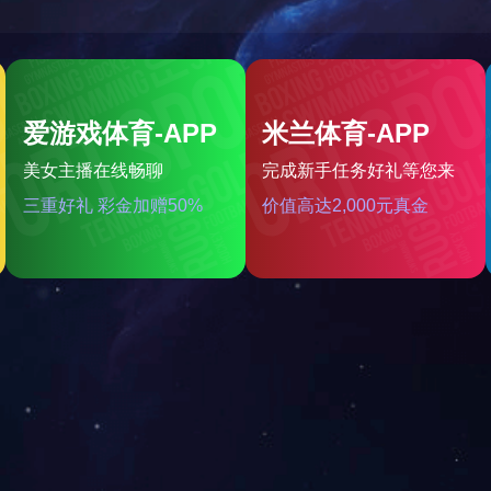
0
分享到：
iTAG：
风电场
风力发电
风电机组
获批
核准
将竣工发电
2.4%
得核准
亿千瓦时
目
时