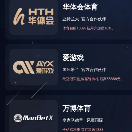
来源：中国新闻网 时
25日记者获悉，西南地区最大的
一期将建23台风机，二期将建50台
据了解，该项目由四川省能投盐边
机约55万千瓦，光伏电站约10万千
机容量46MW，共布置23台单机容量
座220kV升压站，该项目年平均发电
据项目现场负责人吴兵介绍，省能源
17.5平方公里的范围内，建起盐边县
机，一期机组预计今年6月发电。该
将超过140米，是迄今为止西南片
据了解，该项目一期工程建成后，每
用电量总和，可减少排放二氧化碳6.9