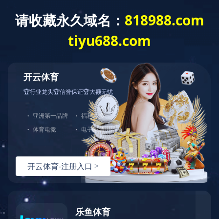
华体会网页版登录入口-华体会(中
华体会网页版登录入口-华体会
国)-华体会(中国)
国)-华体会(中国)
123
能源信息
中国节能产业网
>>
能源信息
>>
风力发电
>> 正文
国电吐鲁番小草湖风电场单日